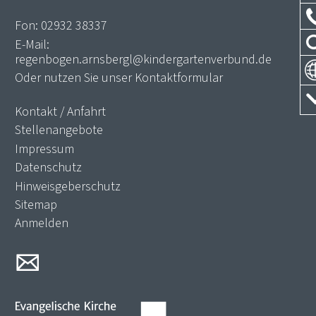
Fon:
02932 38337
E-Mail:
regenbogen.arnsbergl@kindergartenverbund.de
Oder nutzen Sie unser
Kontaktformular
Kontakt / Anfahrt
Stellenangebote
Impressum
Datenschutz
Hinweisgeberschutz
Sitemap
Anmelden