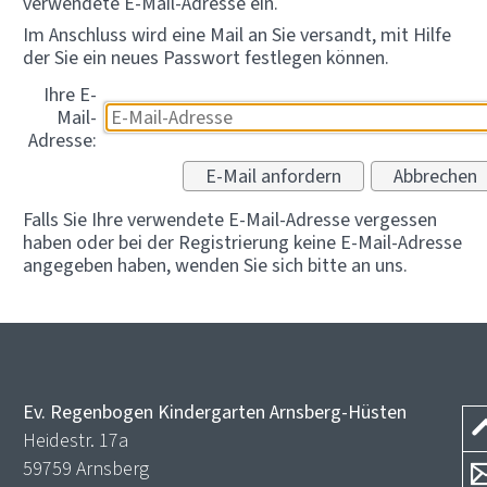
verwendete E-Mail-Adresse ein.
Im Anschluss wird eine Mail an Sie versandt, mit Hilfe
der Sie ein neues Passwort festlegen können.
Ihre E-
Mail-
Adresse:
Falls Sie Ihre verwendete E-Mail-Adresse vergessen
haben oder bei der Registrierung keine E-Mail-Adresse
angegeben haben, wenden Sie sich bitte an uns.
Ev. Regenbogen Kindergarten Arnsberg-Hüsten
Heidestr. 17a
59759 Arnsberg