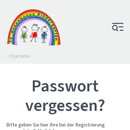
> Startseite
Passwort
vergessen?
Bitte geben Sie hier Ihre bei der Registrierung