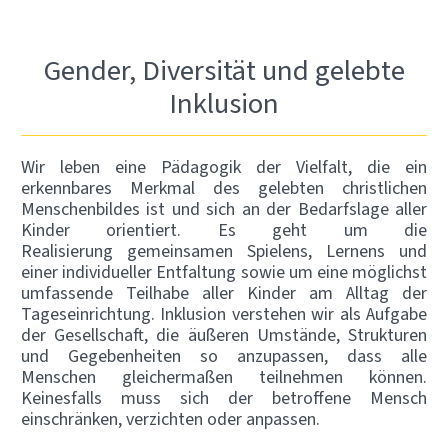
Gender, Diversität und gelebte
Inklusion
Wir leben eine Pädagogik der Vielfalt, die ein
erkennbares Merkmal des gelebten christlichen
Menschenbildes ist und sich an der Bedarfslage aller
Kinder orientiert. Es geht um die
Realisierung gemeinsamen Spielens, Lernens und
einer individueller Entfaltung sowie um eine möglichst
umfassende Teilhabe aller Kinder am Alltag der
Tageseinrichtung. Inklusion verstehen wir als Aufgabe
der Gesellschaft, die äußeren Umstände, Strukturen
und Gegebenheiten so anzupassen, dass alle
Menschen gleichermaßen teilnehmen können.
Keinesfalls muss sich der betroffene Mensch
einschränken, verzichten oder anpassen.