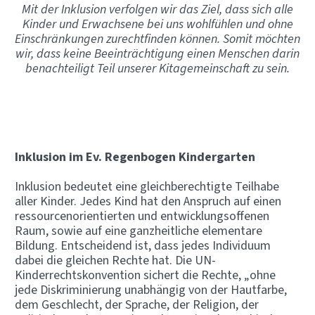
Mit der Inklusion verfolgen wir das Ziel, dass sich alle
Kinder und Erwachsene bei uns wohlfühlen und ohne
Einschränkungen zurechtfinden können. Somit möchten
wir, dass keine Beeinträchtigung einen Menschen darin
benachteiligt Teil unserer Kitagemeinschaft zu sein.
Inklusion im Ev. Regenbogen Kindergarten
Inklusion bedeutet eine gleichberechtigte Teilhabe
aller Kinder. Jedes Kind hat den Anspruch auf einen
ressourcenorientierten und entwicklungsoffenen
Raum, sowie auf eine ganzheitliche elementare
Bildung. Entscheidend ist, dass jedes Individuum
dabei die gleichen Rechte hat. Die UN-
Kinderrechtskonvention sichert die Rechte, „ohne
jede Diskriminierung unabhängig von der Hautfarbe,
dem Geschlecht, der Sprache, der Religion, der