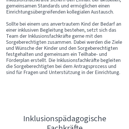
gemeinsamen Standards und ermöglichen einen
Einrichtungsübergreifenden kollegialen Austausch.
Sollte bei einem uns anvertrautem Kind der Bedarf an
einer inklusiven Begleitung bestehen, setzt sich das
Team der Inklusionsfachkräfte gerne mit den
Sorgeberechtigten zusammen. Dabei werden die Ziele
und Wünsche der Kinder und den Sorgeberechtigten
festgehalten und gemeinsam ein Teilhabe- und
Förderplan erstellt. Die Inklusionsfachkräfte begleiten
die Sorgeberechtigten bei dem Antragsprozess und
sind für Fragen und Unterstützung in der Einrichtung.
Inklusionspädagogische
Fachkräfte