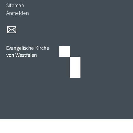
Sitemap
Anmelden