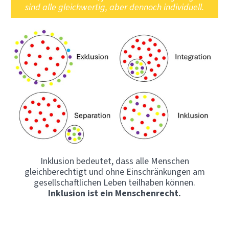
sind alle gleichwertig, aber dennoch individuell.
Inklusion bedeutet, dass alle Menschen
gleichberechtigt und ohne Einschränkungen am
gesellschaftlichen Leben teilhaben können.
Inklusion ist ein Menschenrecht.