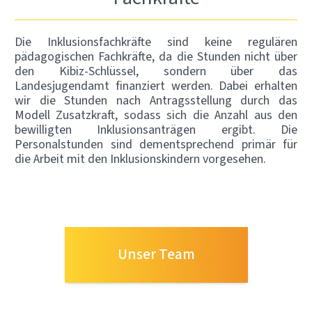
Die Inklusionsfachkräfte sind keine regulären
pädagogischen Fachkräfte, da die Stunden nicht über
den Kibiz-Schlüssel, sondern über das
Landesjugendamt finanziert werden. Dabei erhalten
wir die Stunden nach Antragsstellung durch das
Modell Zusatzkraft, sodass sich die Anzahl aus den
bewilligten Inklusionsanträgen ergibt. Die
Personalstunden sind dementsprechend primär für
die Arbeit mit den Inklusionskindern vorgesehen.
Unser Team