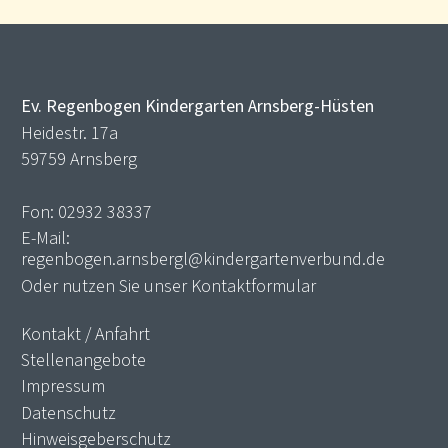
Ev. Regenbogen Kindergarten Arnsberg-Hüsten
Heidestr. 17a
59759 Arnsberg
Fon:
02932 38337
E-Mail:
regenbogen.arnsbergl@kindergartenverbund.de
Oder nutzen Sie unser
Kontaktformular
Kontakt / Anfahrt
Stellenangebote
Impressum
Datenschutz
Hinweisgeberschutz