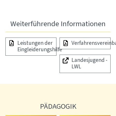
Weiterführende Informationen
Leistungen der
Verfahrensvereinb
Eingleiderungshilfe
Landesjugend -
LWL
PÄDAGOGIK