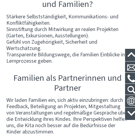
und Familien?
Stärkere Selbstständigkeit, Kommunikations- und
Konfliktfähigkeiten.
Sinnstiftung durch Mitwirkung an realen Projekten
(Garten, Exkursionen, Ausstellungen).
Gefühl von Zugehörigkeit, Sicherheit und
Wertschätzung.
Transparente Bildungswege, die Familien Einblicke in
Lernprozesse geben.
Familien als Partnerinnen und
Partner
Wir laden Familien ein, sich aktiv einzubringen: durch
Feedback, Beteiligung an Projekten, Mitgestaltung
von Veranstaltungen und regelmäßige Gespräche über
die Entwicklung ihres Kindes. Ihre Perspektiven helfen
uns, die Kita noch besser auf die Bedürfnisse der
Kinder abzustimmen.