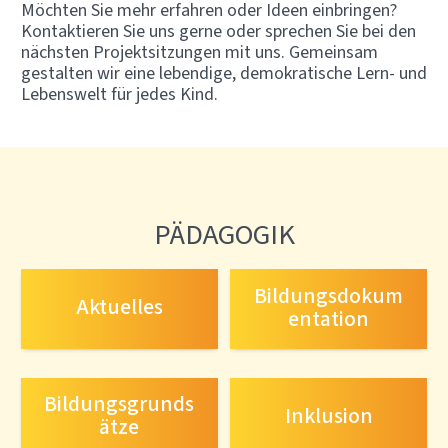
Möchten Sie mehr erfahren oder Ideen einbringen?
Kontaktieren Sie uns gerne oder sprechen Sie bei den
nächsten Projektsitzungen mit uns. Gemeinsam
gestalten wir eine lebendige, demokratische Lern- und
Lebenswelt für jedes Kind.
PÄDAGOGIK
Bildungsdokum
Aktuelles
entation
Bildungsgrunds
Inklusion
ätze