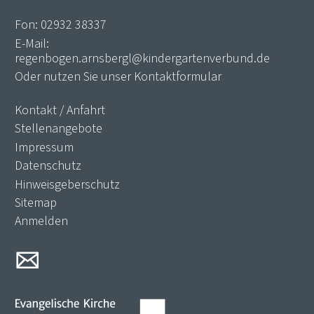
Fon:
02932 38337
E-Mail:
regenbogen.arnsbergl@kindergartenverbund.de
Oder nutzen Sie unser
Kontaktformular
Kontakt / Anfahrt
Stellenangebote
Impressum
Datenschutz
Hinweisgeberschutz
Sitemap
Anmelden