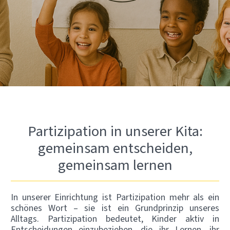
Partizipation in unserer Kita:
gemeinsam entscheiden,
gemeinsam lernen
In unserer Einrichtung ist Partizipation mehr als ein
schönes Wort – sie ist ein Grundprinzip unseres
Alltags. Partizipation bedeutet, Kinder aktiv in
Entscheidungen einzubeziehen, die ihr Lernen, ihr