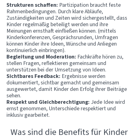
Strukturen schaffen:
Partizipation braucht feste
Rahmenbedingungen. Durch klare Abläufe,
Zuständigkeiten und Zeiten wird sichergestellt, dass
Kinder regelmäßig beteiligt werden und ihre
Meinungen ernsthaft einfließen können. (mittels
Kinderkonferenzen, Gesprächsrunden, Umfragen
können Kinder ihre Ideen, Wünsche und Anliegen
kontinuierlich einbringen).
Begleitung und Moderation:
Fachkräfte hören zu,
stellen Fragen, reflektieren gemeinsam und
unterstützen bei der Umsetzung von Ideen.
Sichtbares Feedback:
Ergebnisse werden
dokumentiert, sichtbar gemacht und gemeinsam
ausgewertet, damit Kinder den Erfolg ihrer Beiträge
sehen.
Respekt und Gleichberechtigung:
Jede Idee wird
ernst genommen, Unterschiede respektiert und
inklusiv gearbeitet.
Was sind die Benefits für Kinder