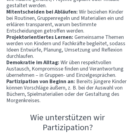
gestaltet werden.
Mitentscheiden bei Abläufen:
Wir beziehen Kinder
bei Routinen, Gruppenregeln und Materialien ein und
erklären transparent, warum bestimmte
Entscheidungen getroffen werden.
Projektorientiertes Lernen:
Gemeinsame Themen
werden von Kindern und Fachkräfte begleitet, sodass
Ideen Entwürfe, Planung, Umsetzung und Reflexion
durchlaufen.
Demokratie im Alltag:
Wir üben respektvollen
Austausch, Kompromisse finden und Verantwortung
übernehmen – in Gruppen- und Einzelgesprächen.
Partizipation von Beginn an:
Bereits jüngere Kinder
können Vorschläge äußern, z. B. bei der Auswahl von
Büchern, Spielmaterialien oder der Gestaltung des
Morgenkreises.
Wie unterstützen wir
Partizipation?