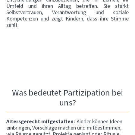
Umfeld und ihren Alltag betreffen. Sie stärkt
Selbstvertrauen, Verantwortung und soziale
Kompetenzen und zeigt Kindern, dass ihre Stimme
zählt.
Was bedeutet Partizipation bei
uns?
Altersgerecht mitgestalten:
Kinder können Ideen
einbringen, Vorschläge machen und mitbestimmen,
wie Räume genutzt, Projekte geplant oder Rituale