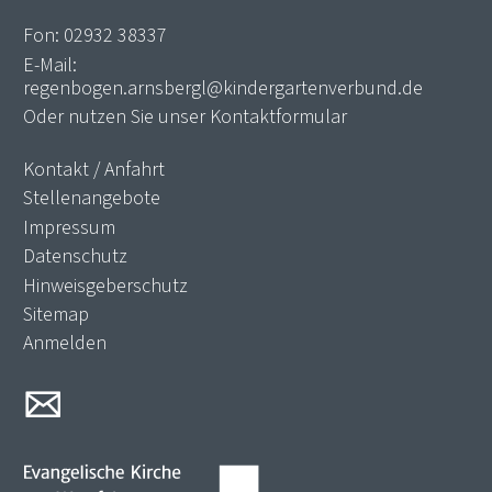
Fon:
02932 38337
E-Mail:
regenbogen.arnsbergl@kindergartenverbund.de
Oder nutzen Sie unser
Kontaktformular
Kontakt / Anfahrt
Stellenangebote
Impressum
Datenschutz
Hinweisgeberschutz
Sitemap
Anmelden